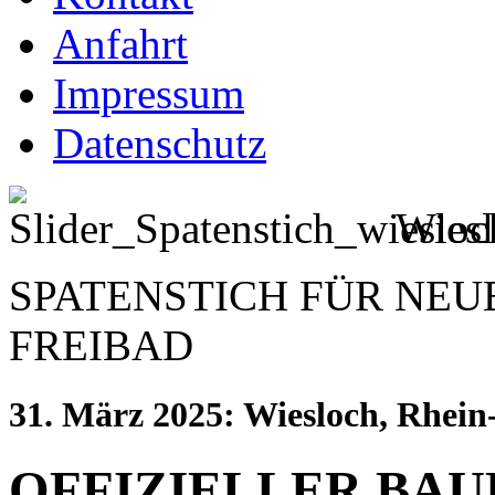
Anfahrt
Impressum
Datenschutz
Wies
SPATENSTICH FÜR NEU
FREIBAD
31. März 2025: Wiesloch, Rhei
OFFIZIELLER BAU