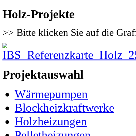
Holz-Projekte
>> Bitte klicken Sie auf die Graf
Projektauswahl
Wärmepumpen
Blockheizkraftwerke
Holzheizungen
Pelletheizungen