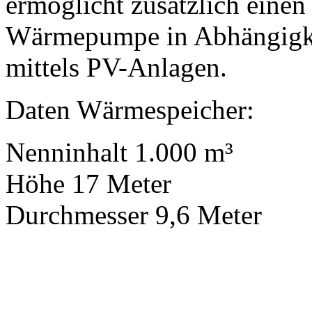
ermöglicht zusätzlich einen 
Wärmepumpe in Abhängigke
mittels PV-Anlagen.
Daten Wärmespeicher:
Nenninhalt 1.000 m³
Höhe 17 Meter
Durchmesser 9,6 Meter