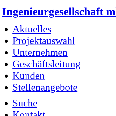
Ingenieurgesellschaft 
Aktuelles
Projektauswahl
Unternehmen
Geschäftsleitung
Kunden
Stellenangebote
Suche
Kontakt