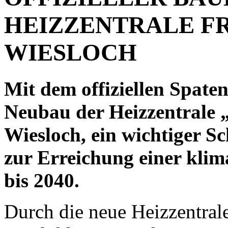
HEIZZENTRALE FRE
WIESLOCH
Mit dem offiziellen Spaten
Neubau der Heizzentrale 
Wiesloch, ein wichtiger S
zur Erreichung einer kl
bis 2040.
Durch die neue Heizzentral