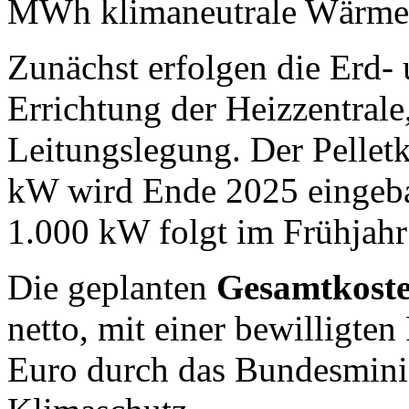
MWh klimaneutrale Wärme b
Zunächst erfolgen die Erd-
Errichtung der Heizzentrale
Leitungslegung. Der Pelletk
kW wird Ende 2025 eingeb
1.000 kW folgt im Frühjahr
Die geplanten
Gesamtkost
netto, mit einer bewilligte
Euro durch das Bundesminis