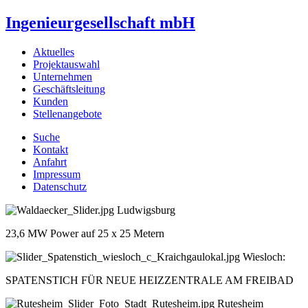
Ingenieurgesellschaft mbH
Aktuelles
Projektauswahl
Unternehmen
Geschäftsleitung
Kunden
Stellenangebote
Suche
Kontakt
Anfahrt
Impressum
Datenschutz
Ludwigsburg
23,6 MW Power auf 25 x 25 Metern
Wiesloch:
SPATENSTICH FÜR NEUE HEIZZENTRALE AM FREIBAD
Rutesheim