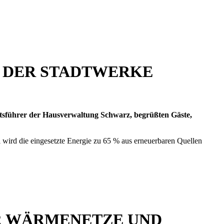
S DER STADTWERKE
tsführer der Hausverwaltung Schwarz, begrüßten Gäste,
wird die eingesetzte Energie zu 65 % aus erneuerbaren Quellen
R WÄRMENETZE UND