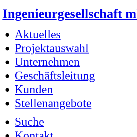
Ingenieurgesellschaft 
Aktuelles
Projektauswahl
Unternehmen
Geschäftsleitung
Kunden
Stellenangebote
Suche
Kontakt