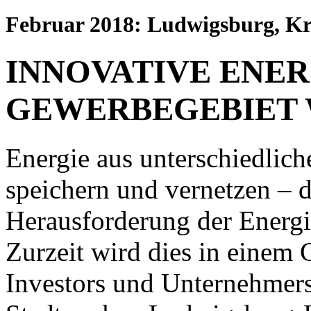
Februar 2018: Ludwigsburg, Kr
INNOVATIVE ENE
GEWERBEGEBIET
Energie aus unterschiedlich
speichern und vernetzen – d
Herausforderung der Energ
Zurzeit wird dies in einem 
Investors und Unternehme