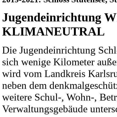
Jugendeinrichtung 
KLIMANEUTRAL
Die Jugendeinrichtung Sch
sich wenige Kilometer auße
wird vom Landkreis Karlsru
neben dem denkmalgeschütz
weitere Schul-, Wohn-, Betr
Verwaltungsgebäude untersc