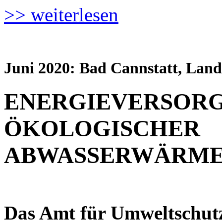
>> weiterlesen
Juni 2020: Bad Cannstatt, Land
ENERGIEVERSORG
ÖKOLOGISCHER
ABWASSERWÄRM
Das Amt für Umweltschut