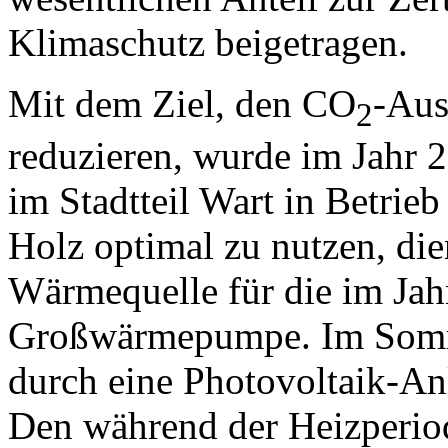
Klimaschutz beigetragen.
Mit dem Ziel, den CO
-Aus
2
reduzieren, wurde im Jahr 
im Stadtteil Wart in Betri
Holz optimal zu nutzen, di
Wärmequelle für die im Jahr
Großwärmepumpe. Im Som
durch eine Photovoltaik-An
Den während der Heizperiod