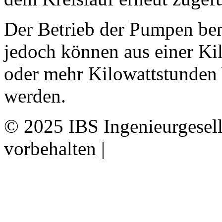
Der Betrieb der Pumpen ben
jedoch können aus einer Kil
oder mehr Kilowattstunde
werden.
© 2025 IBS Ingenieurgesell
vorbehalten |