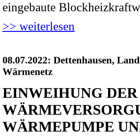
eingebaute Blockheizkraf
>> weiterlesen
08.07.2022: Dettenhausen, Land
Wärmenetz
EINWEIHUNG DER
WÄRMEVERSORGU
WÄRMEPUMPE UN