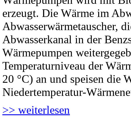
erzeugt. Die Wärme im Abw
Abwasserwärmetauscher, di
Abwasserkanal in der Benzs
Wärmepumpen weitergegebe
Temperaturniveau der Wärm
20 °C) an und speisen die 
Niedertemperatur-Wärmenet
>> weiterlesen